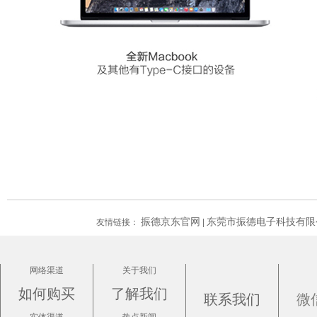
振德京东官网
东莞市振德电子科技有限
友情链接：
|
网络渠道
关于我们
如何购买
了解我们
联系我们
微