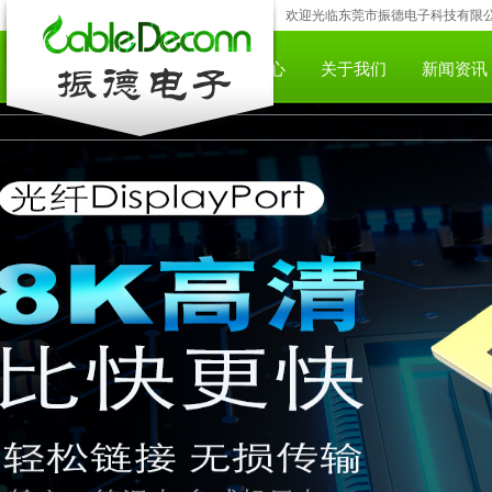
欢迎光临东莞市振德电子科技有限公司;咨
网站首页
产品中心
下载中心
关于我们
新闻资讯