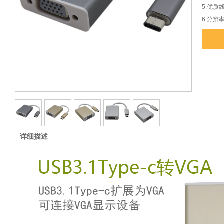
5.优质
6.分辨率
详细描述