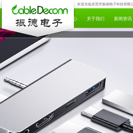
欢迎光临东莞市振德电子科技有限公司;咨
网站首页
产品中心
下载中心
关于我们
新闻资讯