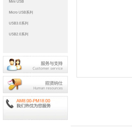
Mini USB
Micro USB系列
USB3.0系列
USB2.0系列