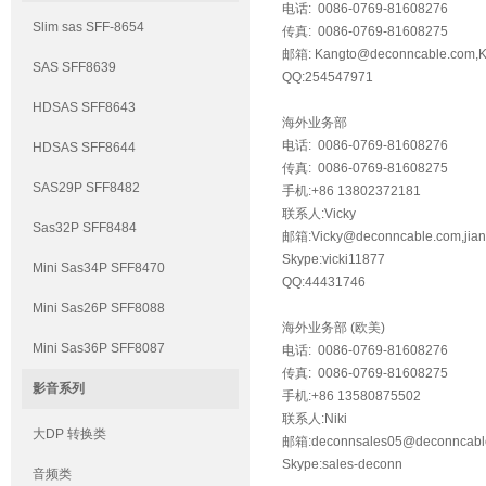
电话: 0086-0769-81608276
Slim sas SFF-8654
传真: 0086-0769-81608275
邮箱: Kangto@deconncable.com,
SAS SFF8639
QQ:254547971
HDSAS SFF8643
海外业务部
电话: 0086-0769-81608276
HDSAS SFF8644
传真: 0086-0769-81608275
SAS29P SFF8482
手机:+86 13802372181
联系人:Vicky
Sas32P SFF8484
邮箱:Vicky@deconncable.com,jian
Skype:vicki11877
Mini Sas34P SFF8470
QQ:44431746
Mini Sas26P SFF8088
海外业务部 (欧美)
Mini Sas36P SFF8087
电话: 0086-0769-81608276
传真: 0086-0769-81608275
影音系列
手机:+86 13580875502
联系人:Niki
大DP 转换类
邮箱:deconnsales05@deconncabl
Skype:sales-deconn
音频类