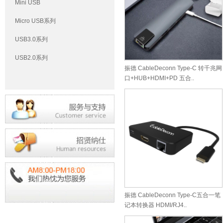
Mini USB
Micro USB系列
USB3.0系列
USB2.0系列
振德 CableDeconn Type-C 转千兆网
口+HUB+HDMI+PD 五合..
振德 CableDeconn Type-C五合一笔
记本转换器 HDMI/RJ4..