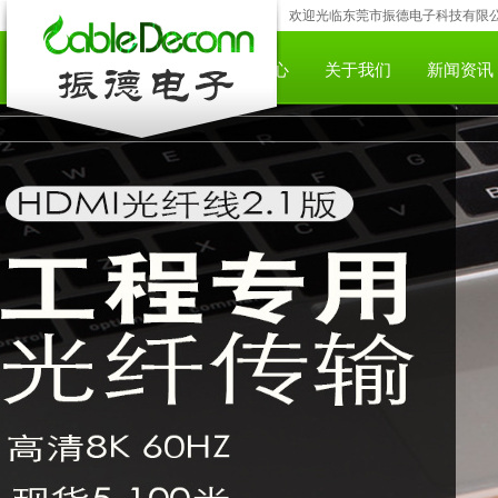
欢迎光临东莞市振德电子科技有限公司;咨
网站首页
产品中心
下载中心
关于我们
新闻资讯