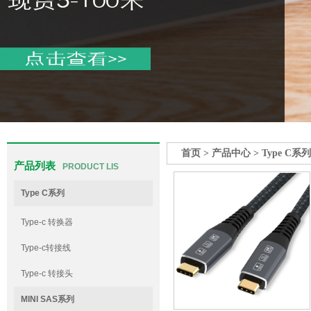
首页
>
产品中心
>
Type C系列
产品列表
PRODUCT LIS
Type C系列
Type-c 转换器
Type-c转接线
Type-c 转接头
MINI SAS系列