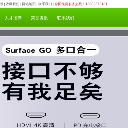
版
|
收藏我们
|
网站地图
|
联系我们
|
全国免费服务热线：13802372181
人才招聘
荣誉资质
联系我们