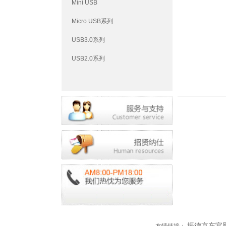
Mini USB
Micro USB系列
USB3.0系列
USB2.0系列
振德京东官
友情链接：