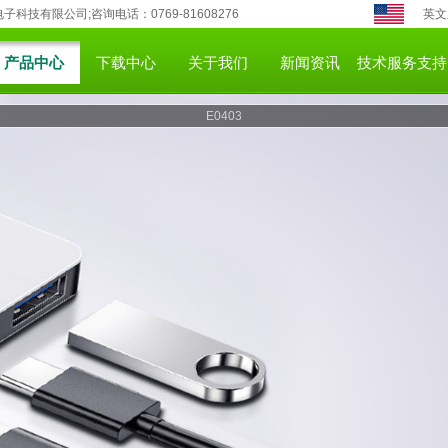
科技有限公司;咨询电话：0769-81608276
英文
产品中心
下载中心
关于我们
新闻资讯
技术服务支持
E0403