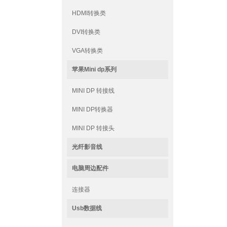
HDMI转换类
DVI转换类
VGA转换类
苹果Mini dp系列
MINI DP 转接线
MINI DP转换器
MINI DP 转接头
光纤影音线
电脑周边配件
连接器
Usb数据线