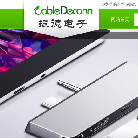
欢迎光临东莞市振德电子
网站首页