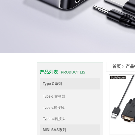
首页
>
产品
产品列表
PRODUCT LIS
Type C系列
Type-c 转换器
Type-c转接线
Type-c 转接头
MINI SAS系列