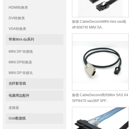
HDMI转换类
DVI转换类
振德 CableDeconnMINI mini sas线
sff-8087对 MINI SA..
VGA转换类
苹果Mini dp系列
MINI DP 转接线
MINI DP转换器
MINI DP 转接头
光纤影音线
振德 CableDeconn阵列Mini SAS X4
电脑周边配件
SFF8470 sas36P SFF..
连接器
Usb数据线