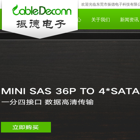
欢迎光临东莞市振德电子科技有限公司;咨
网站首页
产品中心
下载中心
关于我们
新闻资讯