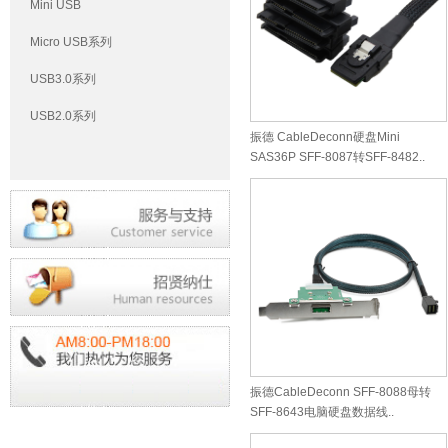
Mini USB
Micro USB系列
USB3.0系列
USB2.0系列
振德 CableDeconn硬盘Mini
SAS36P SFF-8087转SFF-8482..
振德CableDeconn SFF-8088母转
SFF-8643电脑硬盘数据线..