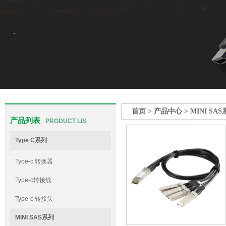
首页
>
产品中心
>
MINI SA
产品列表
PRODUCT LIS
Type C系列
Type-c 转换器
Type-c转接线
Type-c 转接头
MINI SAS系列