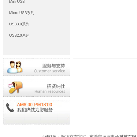
Mini USB
Micro USB系列
USB3.0系列
USB2.0系列
振德京东官网
东莞市振德电子科技有限
友情链接：
|