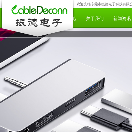
欢迎光临东莞市振德电子科技有限公司;咨
网站首页
产品中心
下载中心
关于我们
新闻资讯