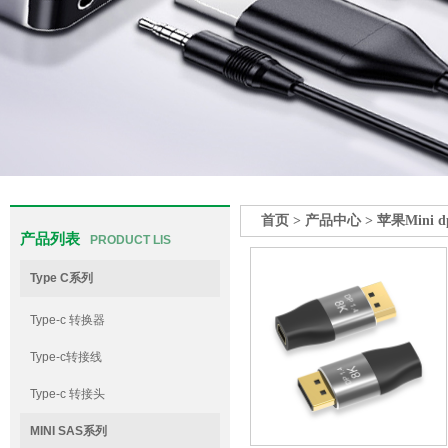
首页
>
产品中心
>
苹果Mini 
产品列表
PRODUCT LIS
Type C系列
Type-c 转换器
Type-c转接线
Type-c 转接头
MINI SAS系列