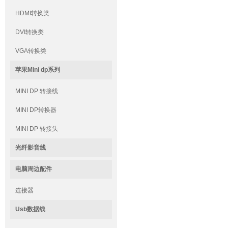
HDMI转换类
DVI转换类
VGA转换类
苹果Mini dp系列
MINI DP 转接线
MINI DP转换器
MINI DP 转接头
光纤影音线
电脑周边配件
连接器
Usb数据线