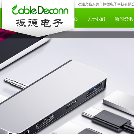
欢迎光临东莞市振德电子科技有限公司;咨
网站首页
产品中心
下载中心
关于我们
新闻资讯