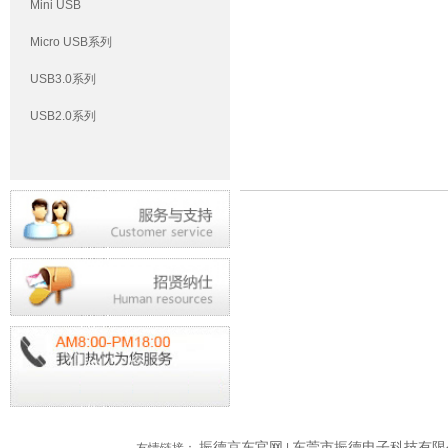
Mini USB
Micro USB系列
USB3.0系列
USB2.0系列
振德京东官网
东莞市振德电子科技有限
友情链接：
|