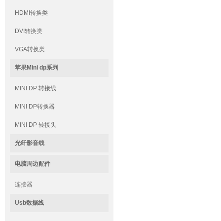
HDMI转换类
DVI转换类
VGA转换类
苹果Mini dp系列
MINI DP 转接线
MINI DP转换器
MINI DP 转接头
光纤影音线
电脑周边配件
连接器
Usb数据线