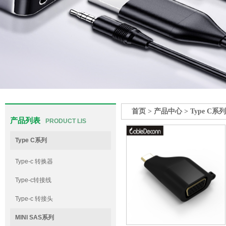
首页
>
产品中心
>
Type C系列
产品列表
PRODUCT LIS
Type C系列
Type-c 转换器
Type-c转接线
Type-c 转接头
MINI SAS系列