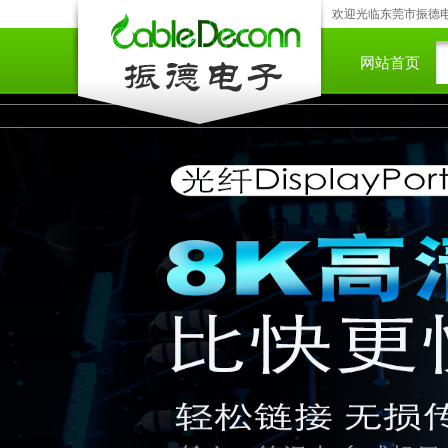
欢迎光临东莞市振德电子
网站首页