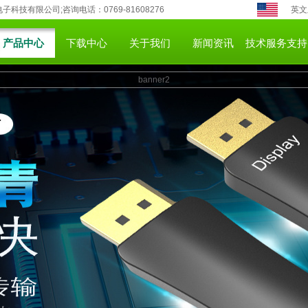
科技有限公司;咨询电话：0769-81608276
英文
产品中心
下载中心
关于我们
新闻资讯
技术服务支持
banner2