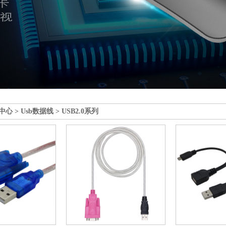
中心
>
Usb数据线
>
USB2.0系列