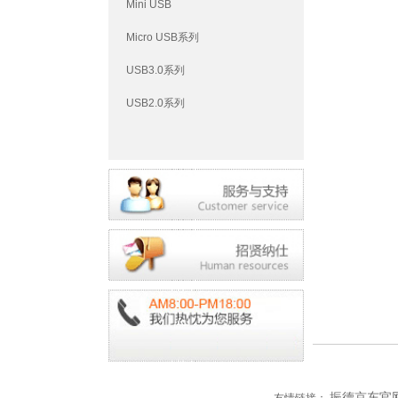
Mini USB
Micro USB系列
USB3.0系列
USB2.0系列
振德京东官
友情链接：