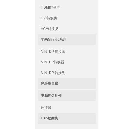
HDMI转换类
DVI转换类
VGA转换类
苹果Mini dp系列
MINI DP 转接线
MINI DP转换器
MINI DP 转接头
光纤影音线
电脑周边配件
连接器
Usb数据线