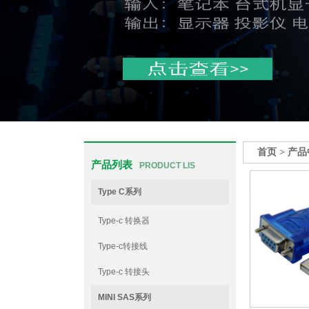
首页
>
产品
产品列表
PRODUCT LIS
Type C系列
Type-c 转换器
Type-c转接线
Type-c 转接头
MINI SAS系列