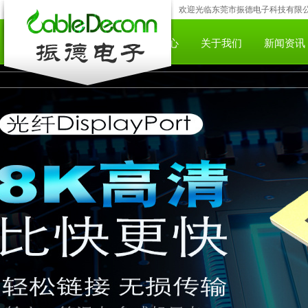
欢迎光临东莞市振德电子科技有限公司;咨
网站首页
产品中心
下载中心
关于我们
新闻资讯