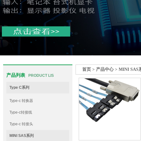
首页
>
产品中心
>
MINI SA
产品列表
PRODUCT LIS
Type C系列
Type-c 转换器
Type-c转接线
Type-c 转接头
MINI SAS系列