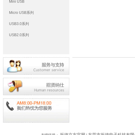
Mini USB
Micro USB系列
USB3.0系列
USB2.0系列
振德京东官网
东莞市振德电子科技有限
友情链接：
|