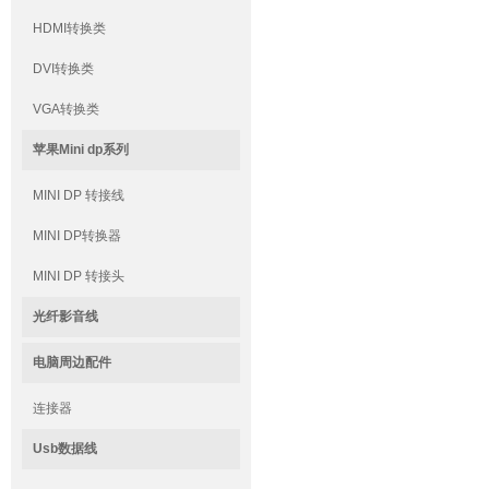
HDMI转换类
DVI转换类
VGA转换类
苹果Mini dp系列
MINI DP 转接线
MINI DP转换器
MINI DP 转接头
光纤影音线
电脑周边配件
连接器
Usb数据线