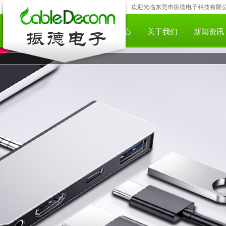
欢迎光临东莞市振德电子科技有限公司;咨
网站首页
产品中心
下载中心
关于我们
新闻资讯