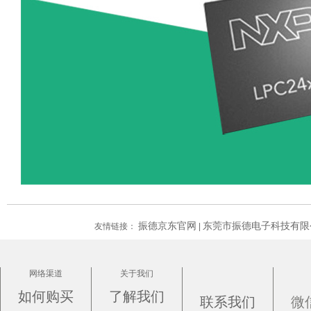
振德京东官网
东莞市振德电子科技有限
友情链接：
|
网络渠道
关于我们
如何购买
了解我们
联系我们
微